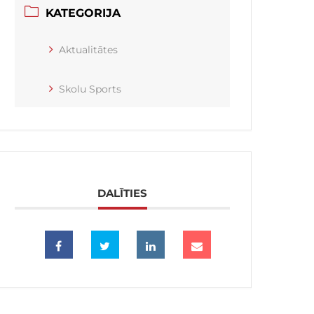
KATEGORIJA
Aktualitātes
Skolu Sports
DALĪTIES