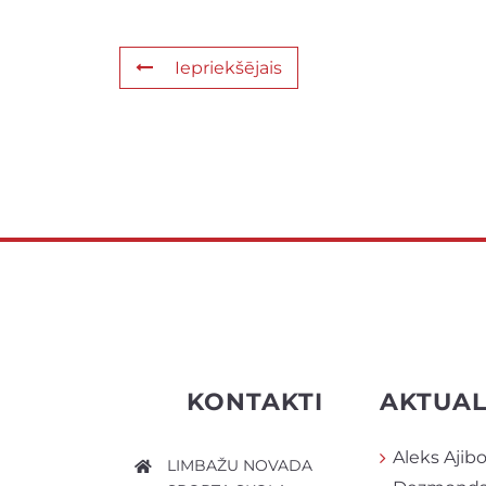
Iepriekšējais
KONTAKTI
AKTUAL
Aleks Ajibo
LIMBAŽU NOVADA