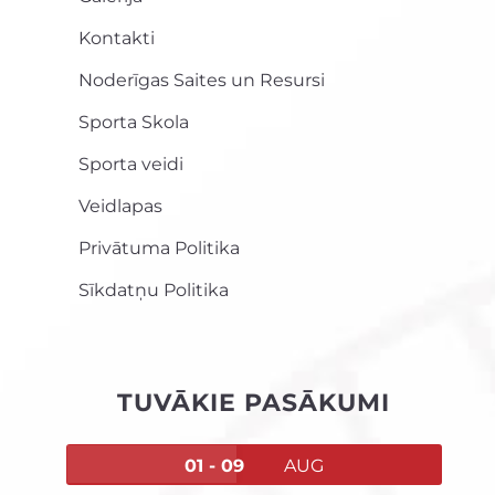
Kontakti
Noderīgas Saites un Resursi
Sporta Skola
Sporta veidi
Veidlapas
Privātuma Politika
Sīkdatņu Politika
TUVĀKIE PASĀKUMI
01 - 09
AUG