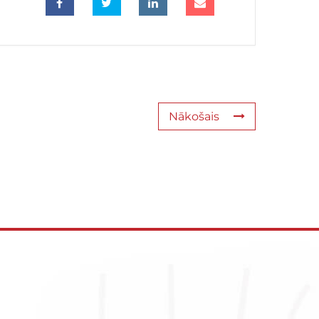
Nākošais