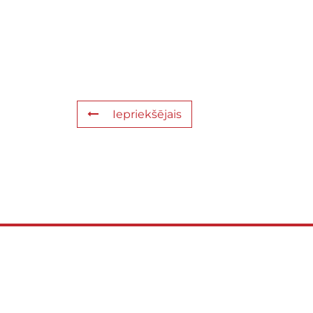
Iepriekšējais