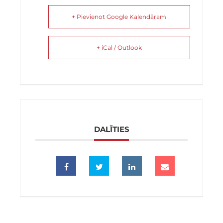
+ Pievienot Google Kalendāram
+ iCal / Outlook
DALĪTIES