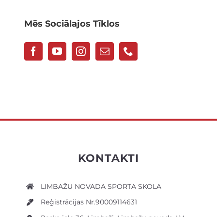
Mēs Sociālajos Tīklos
KONTAKTI
LIMBAŽU NOVADA SPORTA SKOLA
Reģistrācijas Nr.90009114631