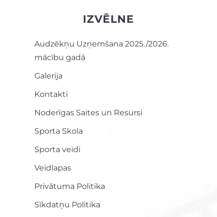
IZVĒLNE
Audzēkņu Uzņemšana 2025./2026.
mācību gadā
Galerija
Kontakti
Noderīgas Saites un Resursi
Sporta Skola
Sporta veidi
Veidlapas
Privātuma Politika
Sīkdatņu Politika