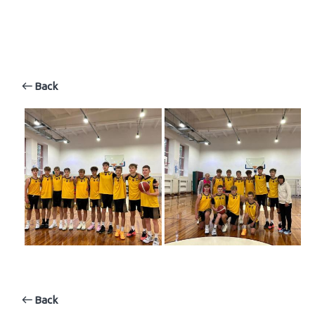
Back
Back