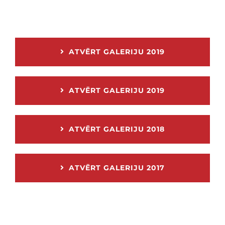
ATVĒRT GALERIJU 2019
ATVĒRT GALERIJU 2019
ATVĒRT GALERIJU 2018
ATVĒRT GALERIJU 2017