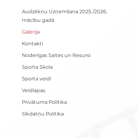
Audzēkņu Uzņemšana 2025./2026.
mācību gadā
Galerija
Kontakti
Noderīgas Saites un Resursi
Sporta Skola
Sporta veidi
Veidlapas
Privātuma Politika
Sīkdatņu Politika